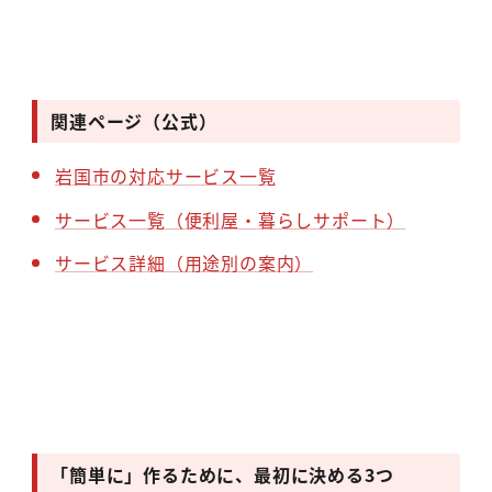
関連ページ（公式）
岩国市の対応サービス一覧
サービス一覧（便利屋・暮らしサポート）
サービス詳細（用途別の案内）
「簡単に」作るために、最初に決める3つ