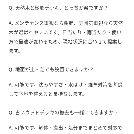
Q. 天然木と樹脂デッキ、どっちが楽ですか？
A. メンテナンス重視なら樹脂、雰囲気重視なら天然
木が選ばれやすいです。日当たり・雨当たり・使い
方で最適が変わるため、現地状況に合わせて提案し
ます。
Q. 地面が土・芝でも設置できますか？
A. 可能です。沈みやすさ・水はけ・雑草対策を考慮
して下地を整えると長持ちします。
Q. 古いウッドデッキの撤去も一緒にできますか？
A. 可能です。解体・搬出・処分までまとめて対応で