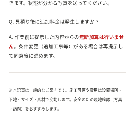
きます。状態が分かる写真を送ってください。
Q. 見積り後に追加料金は発生しますか？
A. 作業前に提示した内容からの
無断加算は行いませ
ん
。条件変更（追加工事等）がある場合は再提示し
て同意後に進めます。
※本記事は一般的なご案内です。施工可否や費用は設置場所・
下地・サイズ・素材で変動します。安全のため現地確認（写真
／訪問）をおすすめします。