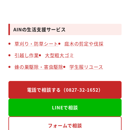
AINの生活支援サービス
草刈り・防草シート
庭木の剪定や伐採
引越し作業
大型粗大ゴミ
蜂の巣駆除・害虫駆除
学生服リユース
電話で相談する（0827-32-1652）
LINEで相談
フォームで相談