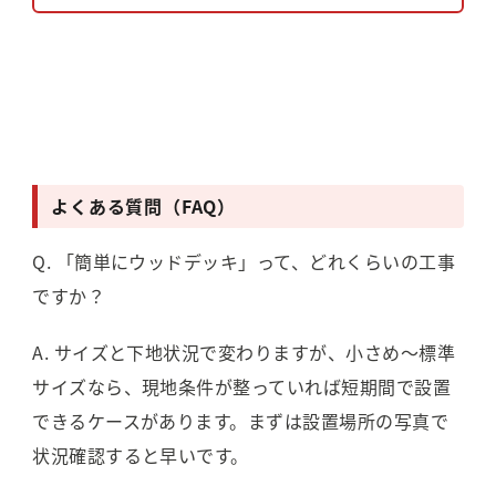
よくある質問（FAQ）
Q. 「簡単にウッドデッキ」って、どれくらいの工事
ですか？
A. サイズと下地状況で変わりますが、小さめ〜標準
サイズなら、現地条件が整っていれば短期間で設置
できるケースがあります。まずは設置場所の写真で
状況確認すると早いです。