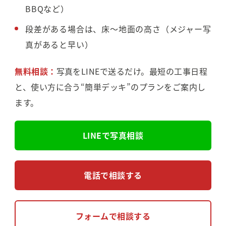
BBQなど）
段差がある場合は、床〜地面の高さ（メジャー写
真があると早い）
無料相談：
写真をLINEで送るだけ。最短の工事日程
と、使い方に合う“簡単デッキ”のプランをご案内し
ます。
LINEで写真相談
電話で相談する
フォームで相談する