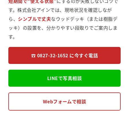
短期間で“使える状態”
にするのが失敗しないコツで
す。株式会社アインでは、現地状況を確認しなが
ら、
シンプルで丈夫
なウッドデッキ（または樹脂デ
ッキ）の設置を、分かりやすい段取りでご案内しま
す。
☎ 0827-32-1652 に今すぐ電話
LINEで写真相談
Webフォームで相談