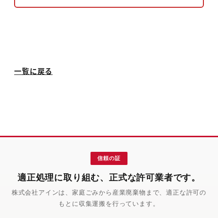
一覧に戻る
信頼の証
適正処理に取り組む、正式な許可業者です。
株式会社アインは、家庭ごみから産業廃棄物まで、適正な許可の
もとに収集運搬を行っています。