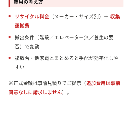
費用の考え方
リサイクル料金
（メーカー・サイズ別）＋
収集
運搬費
搬出条件（階段／エレベーター無／養生の要
否）で変動
複数台・他家電とまとめると手配が効率化しや
すい
※正式金額は事前見積りでご提示（
追加費用は事前
同意なしに請求しません
）。