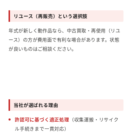
リユース（再販売）という選択肢
年式が新しく動作品なら、中古買取・再使用（リユ
ース）の方が費用面で有利な場合があります。状態
が良いものはご相談ください。
当社が選ばれる理由
許認可に基づく適正処理
（収集運搬・リサイク
ル手続きまで一貫対応）