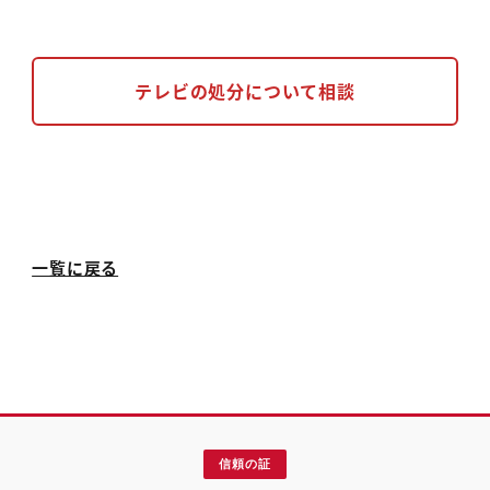
テレビの処分について相談
一覧に戻る
信頼の証