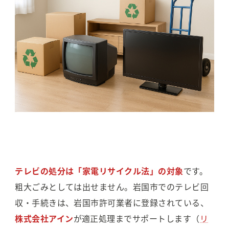
テレビの処分は「家電リサイクル法」の対象
です。
粗大ごみとしては出せません。岩国市でのテレビ回
収・手続きは、岩国市許可業者に登録されている、
株式会社アイン
が適正処理までサポートします（
リ