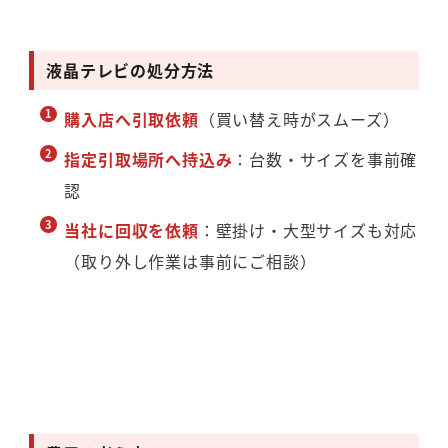
液晶テレビの処分方法
購入店へ引取依頼
（買い替え時がスムーズ）
指定引取場所へ持込み
：台数・サイズを事前確
認
当社に回収を依頼
：壁掛け・大型サイズも対応
（取り外し作業は事前にご相談）