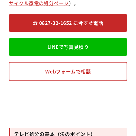
サイクル家電の処分ページ
）。
☎ 0827-32-1652 に今すぐ電話
LINEで写真見積り
Webフォームで相談
テレビ処分の基本（法のポイント）