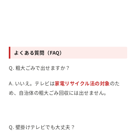
よくある質問（FAQ）
Q. 粗大ごみで出せますか？
A. いいえ。テレビは
家電リサイクル法の対象
のた
め、自治体の粗大ごみ回収には出せません。
Q. 壁掛けテレビでも大丈夫？