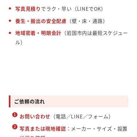
写真見積り
でラク・早い（LINEでOK）
養生・搬出の安全配慮
（壁・床・通路）
地域密着・明朗会計
（岩国市内は最短スケジュー
ル）
ご依頼の流れ
お問い合わせ
（電話／LINE／フォーム）
写真または現地確認
：メーカー・サイズ・設置