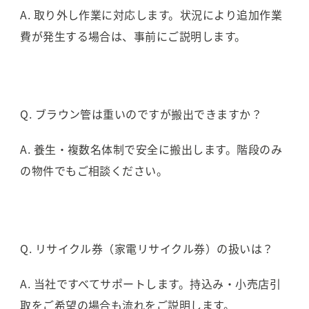
A. 取り外し作業に対応します。状況により追加作業
費が発生する場合は、事前にご説明します。
Q. ブラウン管は重いのですが搬出できますか？
A. 養生・複数名体制で安全に搬出します。階段のみ
の物件でもご相談ください。
Q. リサイクル券（家電リサイクル券）の扱いは？
A. 当社ですべてサポートします。持込み・小売店引
取をご希望の場合も流れをご説明します。