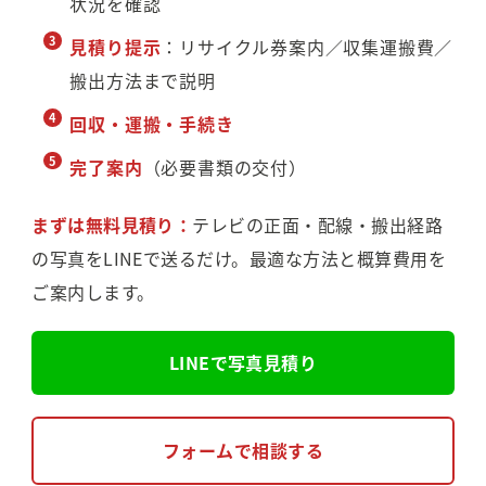
状況を確認
見積り提示
：リサイクル券案内／収集運搬費／
搬出方法まで説明
回収・運搬・手続き
完了案内
（必要書類の交付）
まずは無料見積り：
テレビの正面・配線・搬出経路
の写真をLINEで送るだけ。最適な方法と概算費用を
ご案内します。
LINEで写真見積り
フォームで相談する