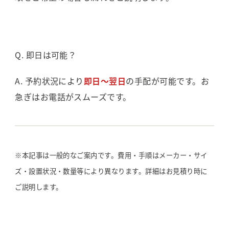
Q. 即日は可能？
A. 予約状況により
即日〜翌日
の手配が可能です。お
急ぎはお電話がスムーズです。
※本記事は一般的なご案内です。費用・手順はメーカー・サイ
ズ・設置状況・数量等により異なります。詳細はお見積り時に
ご説明します。