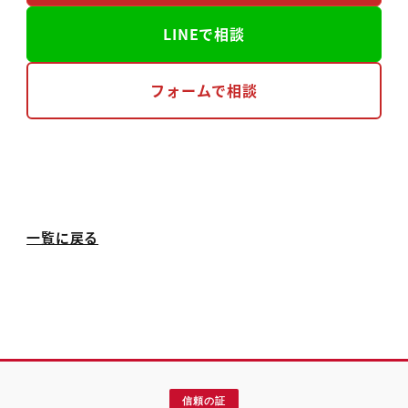
LINEで相談
フォームで相談
一覧に戻る
信頼の証