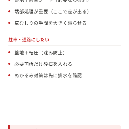
端部処理が重要（ここで差が出る）
草むしりの手間を大きく減らせる
駐車・通路にしたい
整地＋転圧（沈み防止）
必要箇所だけ砕石を入れる
ぬかるみ対策は先に排水を確認