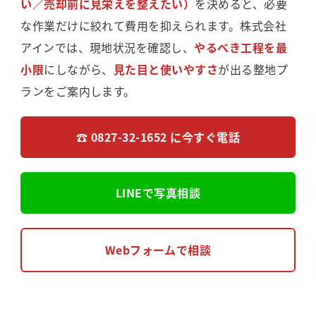
い／売却前に見栄えを整えたい）
を決めると、必要
な作業だけに絞れて費用を抑えられます。株式会社
アインでは、現地状況を確認し、
やるべき工程を最
小限
にしながら、
見た目と使いやすさ
が出る整地プ
ランをご案内します。
☎ 0827-32-1652 に今すぐ電話
LINEで写真相談
Webフォームで相談