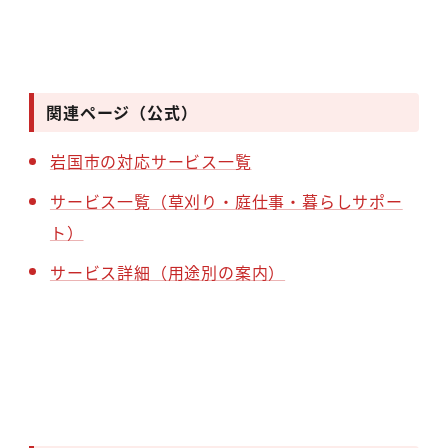
関連ページ（公式）
岩国市の対応サービス一覧
サービス一覧（草刈り・庭仕事・暮らしサポー
ト）
サービス詳細（用途別の案内）