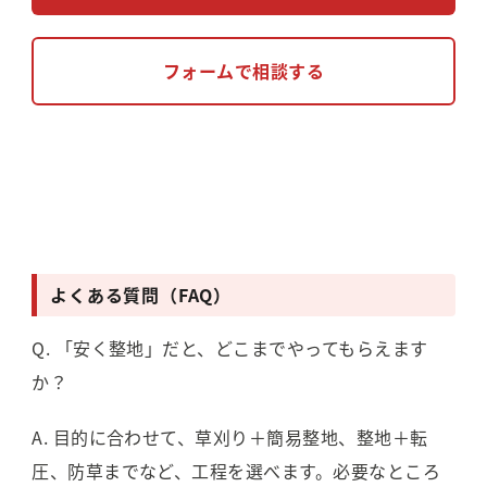
フォームで相談する
よくある質問（FAQ）
Q. 「安く整地」だと、どこまでやってもらえます
か？
A. 目的に合わせて、草刈り＋簡易整地、整地＋転
圧、防草までなど、工程を選べます。必要なところ