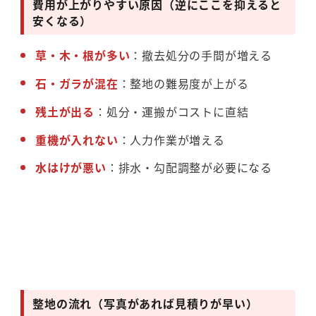
費用が上がりやすい原因（逆にここを抑えると
安くなる）
草・木・根が多い
：撤去処分の手間が増える
石・ガラが混在
：整地の難易度が上がる
残土が出る
：処分・運搬がコストに直結
重機が入れない
：人力作業が増える
水はけが悪い
：排水・勾配調整が必要になる
整地の流れ（写真があれば見積りが早い）