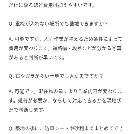
だけに絞るほど費用は抑えやすいです。
Q. 重機が入れない場所でも整地できますか？
A. 可能ですが、人力作業が増えるため条件によって
費用が変わります。通路幅・段差などが分かる写真
があると判断が早いです。
Q. 石やガラが多い土地でも大丈夫ですか？
A. 可能です。混在物の量により作業内容が変わりま
す。処分が必要か、ならしで対応できるかを現地状
況で判断します。
Q. 整地の後に、防草シートや砂利までまとめてでき