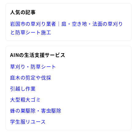
人気の記事
岩国市の草刈り業者｜庭・空き地・法面の草刈り
と防草シート施工
AINの生活支援サービス
草刈り・防草シート
庭木の剪定や伐採
引越し作業
大型粗大ゴミ
蜂の巣駆除・害虫駆除
学生服リユース