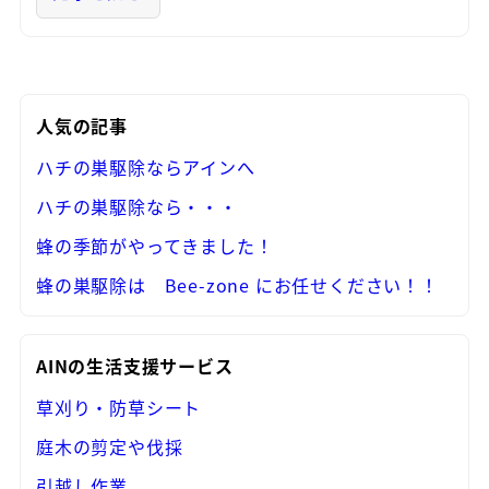
人気の記事
ハチの巣駆除ならアインへ
ハチの巣駆除なら・・・
蜂の季節がやってきました！
蜂の巣駆除は Bee-zone にお任せください！！
AINの生活支援サービス
草刈り・防草シート
庭木の剪定や伐採
引越し作業