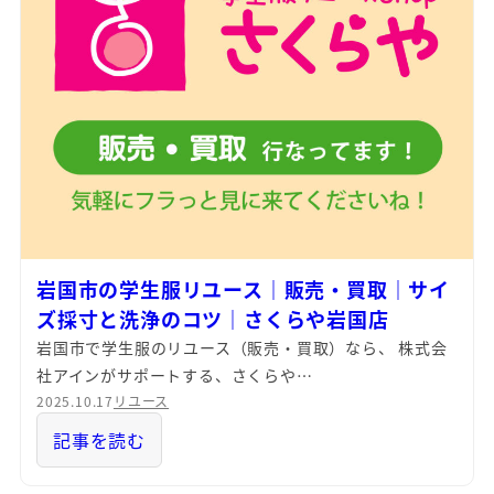
岩国市の学生服リユース｜販売・買取｜サイ
ズ採寸と洗浄のコツ｜さくらや岩国店
岩国市で学生服のリユース（販売・買取）なら、 株式会
社アインがサポートする、さくらや…
2025.10.17
リユース
記事を読む