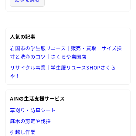
人気の記事
岩国市の学生服リユース｜販売・買取｜サイズ採
寸と洗浄のコツ｜さくらや岩国店
リサイクル事業｜学生服リユースSHOPさくら
や！
AINの生活支援サービス
草刈り・防草シート
庭木の剪定や伐採
引越し作業