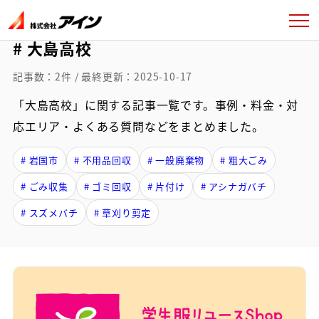
# 大島高校
記事数：2件 / 最終更新：2025-10-17
「大島高校」に関する記事一覧です。事例・料金・対
応エリア・よくある質問などをまとめました。
# 岩国市
# 不用品回収
# 一般廃棄物
# 粗大ごみ
# ごみ収集
# ゴミ回収
# 片付け
# アシナガバチ
# スズメバチ
# 草刈り剪定