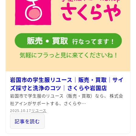
岩国市の学生服リユース｜販売・買取｜サイ
ズ採寸と洗浄のコツ｜さくらや岩国店
岩国市で学生服のリユース（販売・買取）なら、 株式会
社アインがサポートする、さくらや…
2025.10.17
リユース
記事を読む