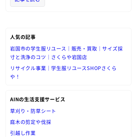
人気の記事
岩国市の学生服リユース｜販売・買取｜サイズ採
寸と洗浄のコツ｜さくらや岩国店
リサイクル事業｜学生服リユースSHOPさくら
や！
AINの生活支援サービス
草刈り・防草シート
庭木の剪定や伐採
引越し作業