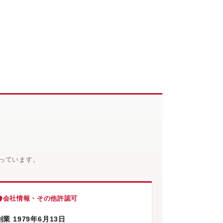
。
っています。
会社情報・その他許認可
創業 1979年6月13日