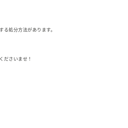
する処分方法があります。
くださいませ！