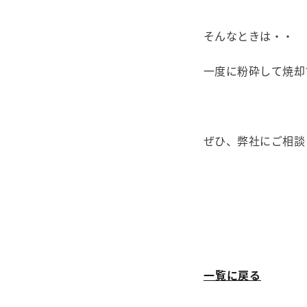
そんなときは・・
一度に粉砕して焼却
ぜひ、弊社にご相談
一覧に戻る