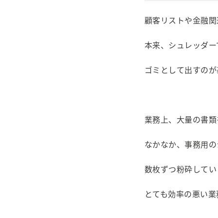
顧客リストや金融関
本来、シュレッダー
ゴミとして出すのが
業務上、大量の書類
なかなか、事務用の
数枚ずつ粉砕してい
とても効率の悪い業