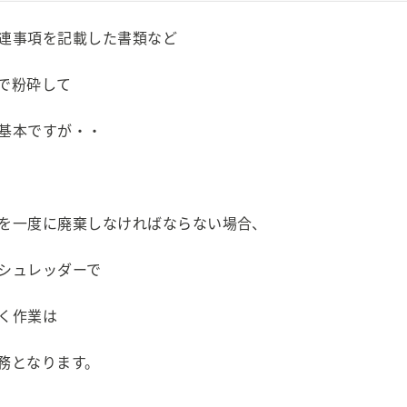
連事項を記載した書類など
で粉砕して
基本ですが・・
を一度に廃棄しなければならない場合、
シュレッダーで
く作業は
務となります。