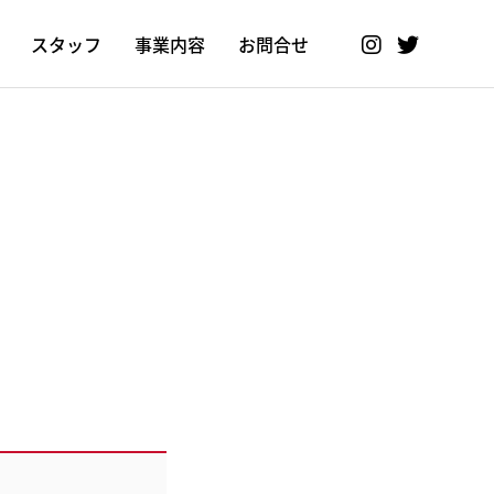
スタッフ
事業内容
お問合せ