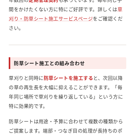
間をかけたくない方に特にご好評です。詳しくは
草
刈り・防草シート施工サービスページ
をご確認くだ
さい。
防草シート施工との組み合わせ
草刈りと同時に
防草シートを施工する
と、次回以降
の草の再生長を大幅に抑えることができます。「毎
年同じ場所で草刈りを繰り返している」という方に
特に効果的です。
防草シートは用途・予算に合わせて複数の種類から
ご提案します。端部・つなぎ目の処理が長持ちのポ