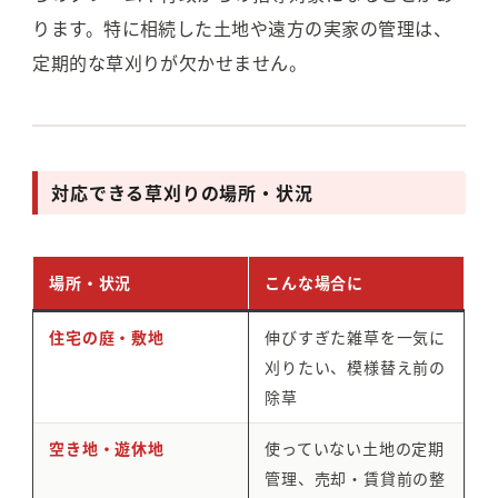
ります。特に相続した土地や遠方の実家の管理は、
定期的な草刈りが欠かせません。
対応できる草刈りの場所・状況
場所・状況
こんな場合に
住宅の庭・敷地
伸びすぎた雑草を一気に
刈りたい、模様替え前の
除草
空き地・遊休地
使っていない土地の定期
管理、売却・賃貸前の整