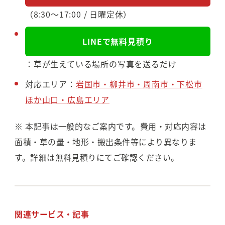
（8:30〜17:00 / 日曜定休）
LINEで無料見積り
：草が生えている場所の写真を送るだけ
対応エリア：
岩国市・柳井市・周南市・下松市
ほか山口・広島エリア
※ 本記事は一般的なご案内です。費用・対応内容は
面積・草の量・地形・搬出条件等により異なりま
す。詳細は無料見積りにてご確認ください。
関連サービス・記事