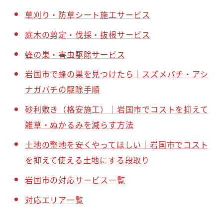
草刈り・防草シート施工サービス
庭木の剪定・伐採・抜根サービス
蜂の巣・害虫駆除サービス
岩国市で蜂の巣を見つけたら｜スズメバチ・アシ
ナガバチの駆除手順
砂利敷き（格安施工）｜岩国市でコストを抑えて
雑草・ぬかるみを減らす方法
土地の整地を安くやってほしい｜岩国市でコスト
を抑えて使える土地にする段取り
岩国市の対応サービス一覧
対応エリア一覧