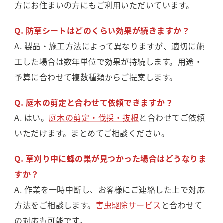
方にお住まいの方にもご利用いただいています。
Q. 防草シートはどのくらい効果が続きますか？
A. 製品・施工方法によって異なりますが、適切に施
工した場合は数年単位で効果が持続します。用途・
予算に合わせて複数種類からご提案します。
Q. 庭木の剪定と合わせて依頼できますか？
A. はい。
庭木の剪定・伐採・抜根
と合わせてご依頼
いただけます。まとめてご相談ください。
Q. 草刈り中に蜂の巣が見つかった場合はどうなりま
すか？
A. 作業を一時中断し、お客様にご連絡した上で対応
方法をご相談します。
害虫駆除サービス
と合わせて
の対応も可能です。