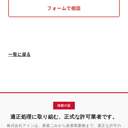
フォームで相談
一覧に戻る
信頼の証
適正処理に取り組む、正式な許可業者です。
株式会社アインは、家庭ごみから産業廃棄物まで、適正な許可の