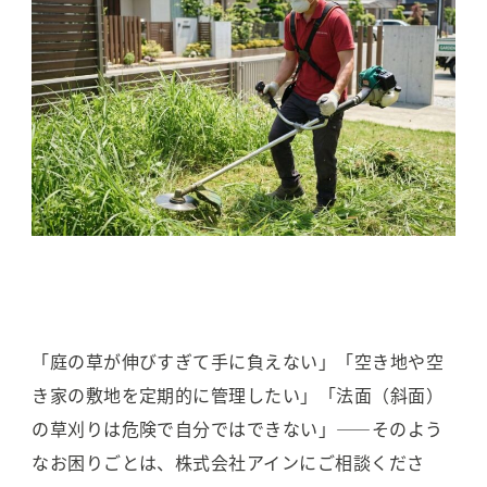
「庭の草が伸びすぎて手に負えない」「空き地や空
き家の敷地を定期的に管理したい」「法面（斜面）
の草刈りは危険で自分ではできない」――そのよう
なお困りごとは、株式会社アインにご相談くださ