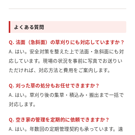
よくある質問
Q. 法面（急斜面）の草刈りにも対応していますか？
A. はい。安全対策を整えた上で法面・急斜面にも対
応しています。現場の状況を事前に写真でお送りい
ただければ、対応方法と費用をご案内します。
Q. 刈った草の処分もお任せできますか？
A. はい。草刈り後の集草・積込み・搬出まで一括で
対応します。
Q. 空き家の管理を定期的に依頼できますか？
A. はい。年数回の定期管理契約も承っています。遠