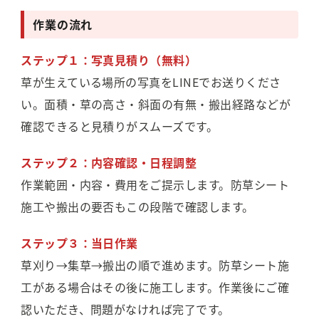
作業の流れ
ステップ１：写真見積り（無料）
草が生えている場所の写真をLINEでお送りくださ
い。面積・草の高さ・斜面の有無・搬出経路などが
確認できると見積りがスムーズです。
ステップ２：内容確認・日程調整
作業範囲・内容・費用をご提示します。防草シート
施工や搬出の要否もこの段階で確認します。
ステップ３：当日作業
草刈り→集草→搬出の順で進めます。防草シート施
工がある場合はその後に施工します。作業後にご確
認いただき、問題がなければ完了です。