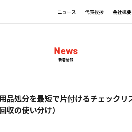
ニュース
代表挨拶
会社概要
News
新着情報
用品処分を最短で片付けるチェックリ
回収の使い分け）