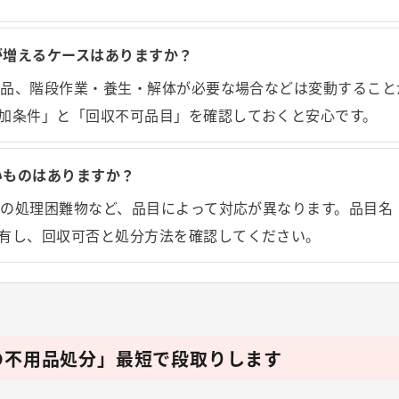
用が増えるケースはありますか？
追加品、階段作業・養生・解体が必要な場合などは変動するこ
加条件」と「回収不可品目」を確認しておくと安心です。
ないものはありますか？
一部の処理困難物など、品目によって対応が異なります。品目名
有し、回収可否と処分方法を確認してください。
の不用品処分」最短で段取りします