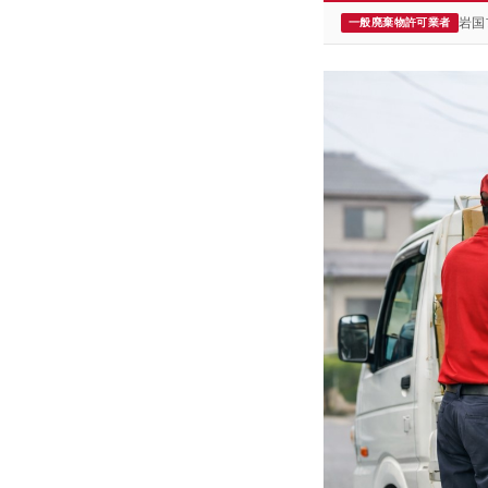
岩国
一般廃棄物許可業者