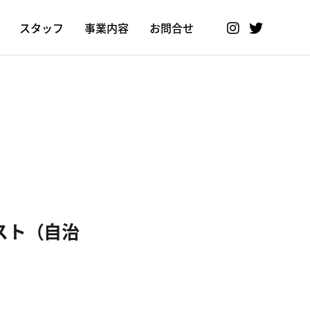
スタッフ
事業内容
お問合せ
スト（自治