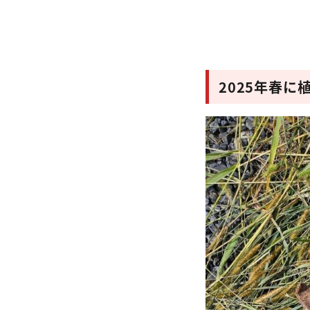
2025年春