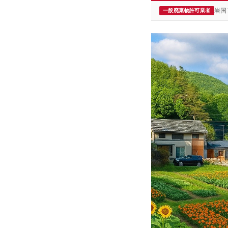
岩国
一般廃棄物許可業者