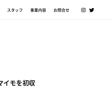
スタッフ
事業内容
お問合せ
マイモを初収