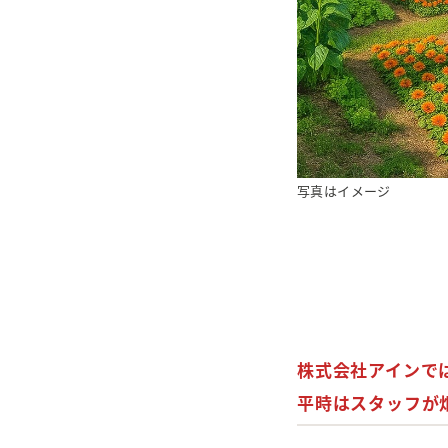
写真はイメージ
株式会社アインで
平時はスタッフが