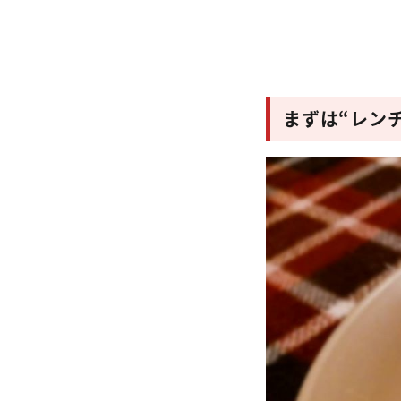
まずは“レン