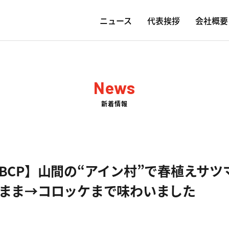
ニュース
代表挨拶
会社概要
News
新着情報
BCP】山間の“アイン村”で春植えサツ
まま→コロッケまで味わいました