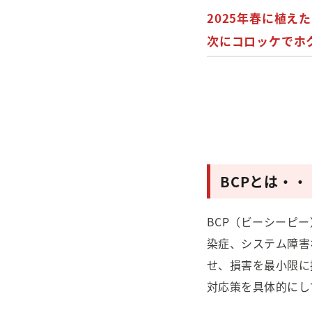
2025年春に植えた
次にコロッケでホ
BCPとは・・
BCP（ビーシーピ
染症、システム障害
せ、損害を最小限に
対応策を具体的にし