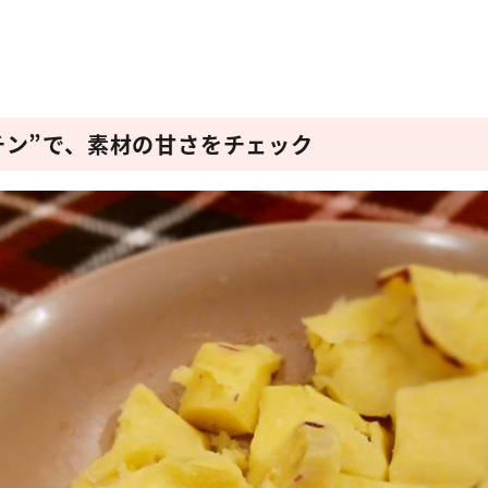
チン”で、素材の甘さをチェック