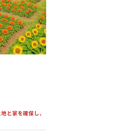
土地と家を確保し、