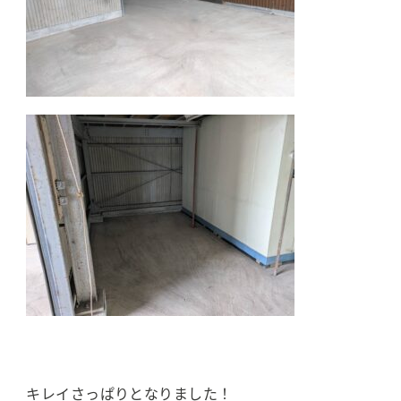
キレイさっぱりとなりました！