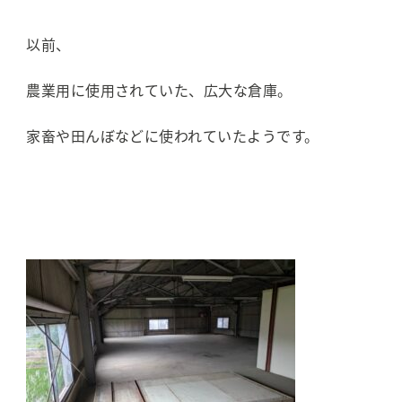
以前、
農業用に使用されていた、広大な倉庫。
家畜や田んぼなどに使われていたようです。