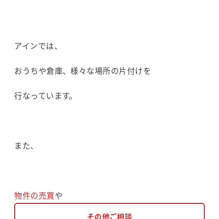
アインでは、
おうちや倉庫、様々な場所の片付けを
行なっています。
また、
物件の売買
や
その他ご相談