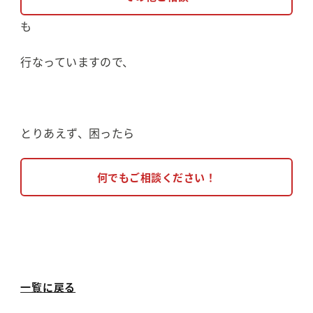
も
行なっていますので、
とりあえず、困ったら
何でもご相談ください！
一覧に戻る