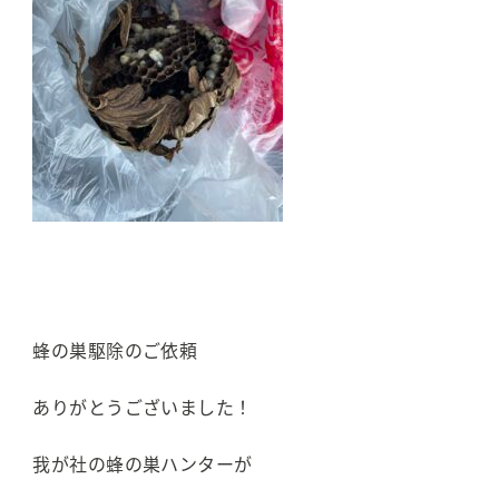
蜂の巣駆除のご依頼
ありがとうございました！
我が社の蜂の巣ハンターが