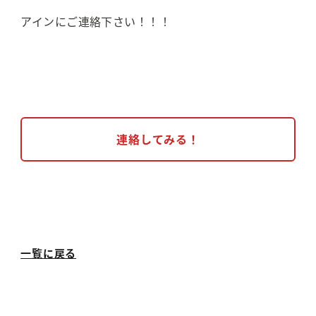
アインにご連絡下さい！！！
連絡してみる！
一覧に戻る