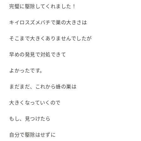
完璧に駆除してくれました！
キイロスズメバチで巣の大きさは
そこまで大きくありませんでしたが
早めの発見で対処できて
よかったです。
まだまだ、これから蜂の巣は
大きくなっていくので
もし、見つけたら
自分で駆除はせずに