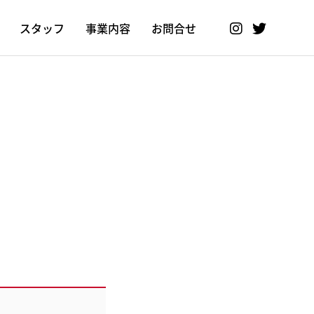
スタッフ
事業内容
お問合せ