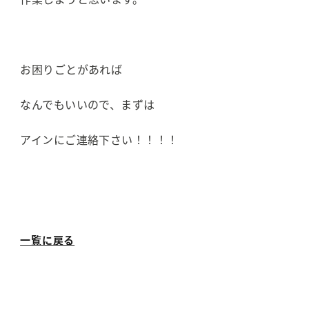
お困りごとがあれば
なんでもいいので、まずは
アインにご連絡下さい！！！！
一覧に戻る