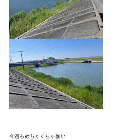
今週もめちゃくちゃ暑い