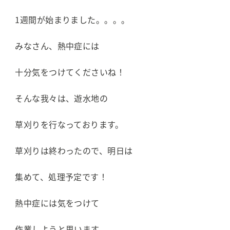
1週間が始まりました。。。。
みなさん、熱中症には
十分気をつけてくださいね！
そんな我々は、遊水地の
草刈りを行なっております。
草刈りは終わったので、明日は
集めて、処理予定です！
熱中症には気をつけて
作業しようと思います。