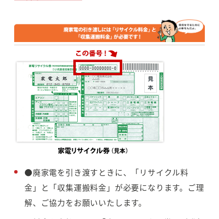
●廃家電を引き渡すときに、「リサイクル料
金」と「収集運搬料金」が必要になります。ご理
解、ご協力をお願いいたします。