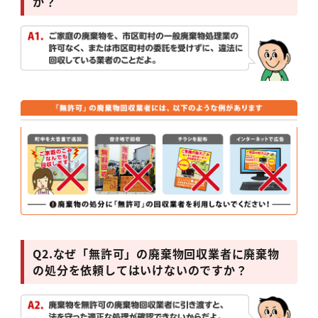
か？
Q2.
なぜ「無許可」の廃棄物回収業者に廃棄物
の処分を依頼してはいけないのですか？