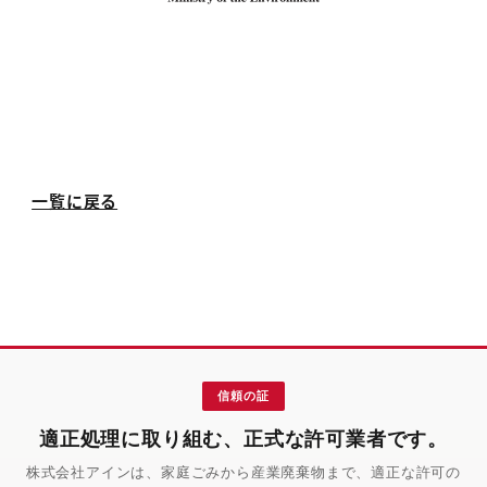
一覧に戻る
信頼の証
適正処理に取り組む、正式な許可業者です。
株式会社アインは、家庭ごみから産業廃棄物まで、適正な許可の