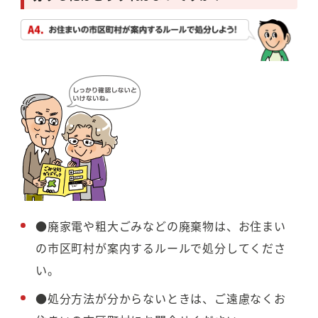
●廃家電や粗大ごみなどの廃棄物は、お住まい
の市区町村が案内するルールで処分してくださ
い。
●処分方法が分からないときは、ご遠慮なくお