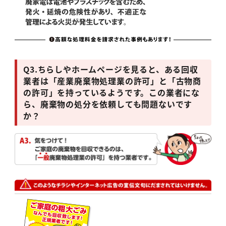
Q3.
ちらしやホームページを見ると、ある回収
業者は「
産
業
廃棄物処理業の許可」と「古物商
の許可」を持っているようです。この業者にな
ら、廃棄物の処分を依頼しても問題ないです
か？