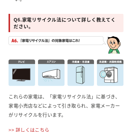
Q6.
家電リサイクル法について詳しく教えてく
ださい。
これらの家電は、「家電リサイクル法」に基づき、
家電小売店などによって引き取られ、家電メーカー
がリサイクルを行います。
>> 詳しくはこちら