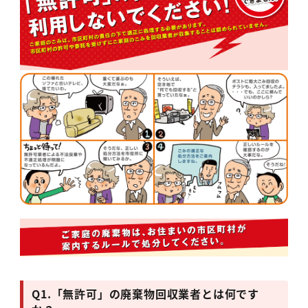
Q1.
「無許可」の廃棄物回収業者とは何です