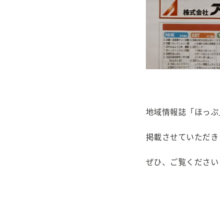
地域情報誌「ほっぷ
掲載させていただき
ぜひ、ご覧ください