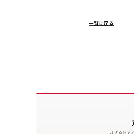
一覧に戻る
株式会社ア