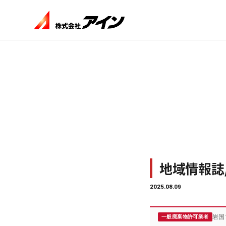
地域情報誌
2025.08.09
岩国
一般廃棄物許可業者