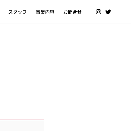
スタッフ
事業内容
お問合せ